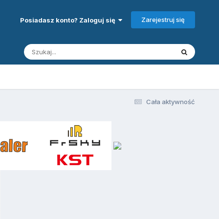
Zarejestruj się
Posiadasz konto? Zaloguj się
Cała aktywność