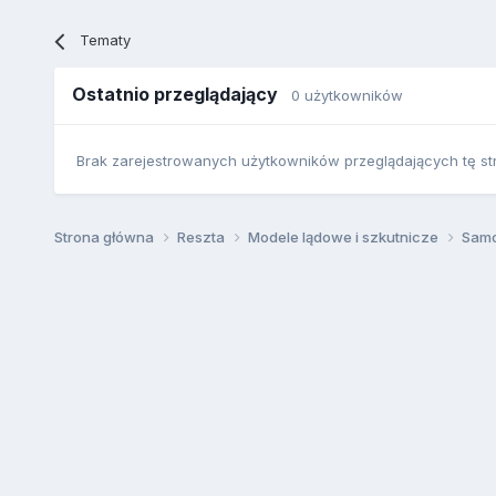
Tematy
Ostatnio przeglądający
0 użytkowników
Brak zarejestrowanych użytkowników przeglądających tę st
Strona główna
Reszta
Modele lądowe i szkutnicze
Samo