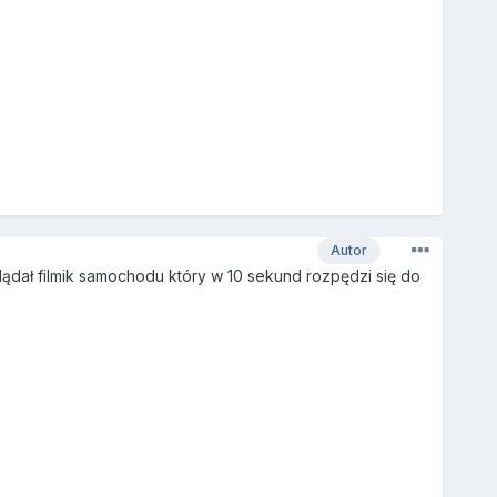
Autor
ądał filmik samochodu który w 10 sekund rozpędzi się do