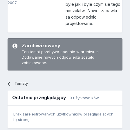
2007
byle jak i byle czym sie tego
nie zalatwi. Nawet zabawki
sa odpowiednio
projektowane.
Zarchiwizowany
Ten temat przebywa obecnie w archiwum.
Dodawanie nowych odpowiedzi zostało
zablokowane.
Tematy
Ostatnio przeglądający
0 użytkowników
Brak zarejestrowanych użytkowników przeglądających
tę stronę.