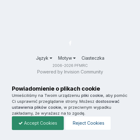
Język
Motyw
Ciasteczka
2006-2026 PFMRC
Powered by Invision Community
Powiadomienie o plikach cookie
Umieściliśmy na Twoim urządzeniu
pliki cookie
, aby pomóc
Ci usprawnić przeglądanie strony. Możesz
dostosować
ustawienia plików cookie
, w przeciwnym wypadku
zakładamy, że wyrażasz na to zgodę.
Accept Cookies
Reject Cookies