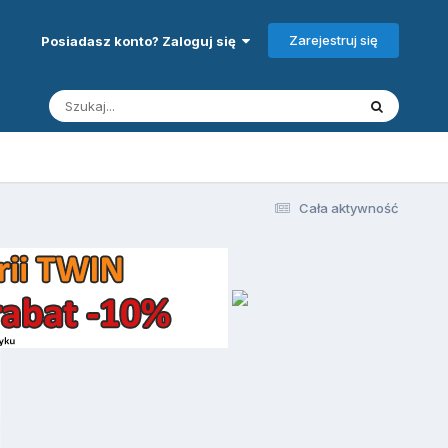
Zarejestruj się
Posiadasz konto? Zaloguj się
Cała aktywność