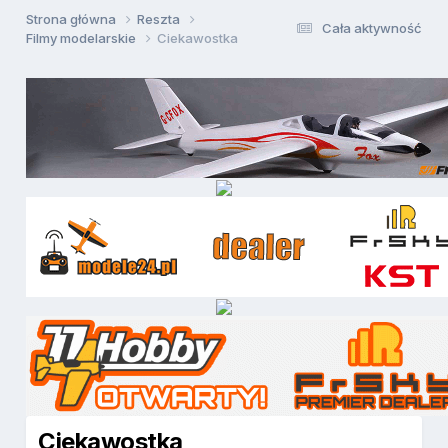
Strona główna
Reszta
Cała aktywność
Filmy modelarskie
Ciekawostka
Ciekawostka