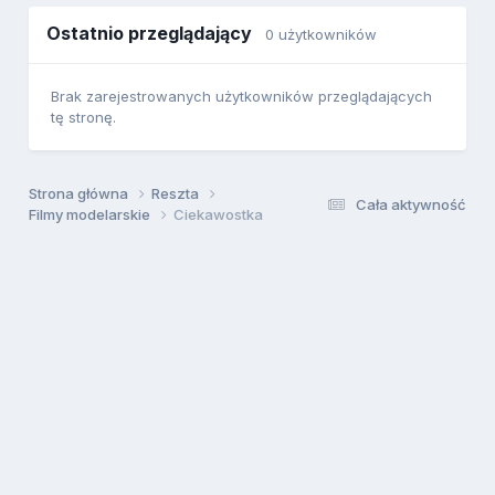
Ostatnio przeglądający
0 użytkowników
Brak zarejestrowanych użytkowników przeglądających
tę stronę.
Strona główna
Reszta
Cała aktywność
Filmy modelarskie
Ciekawostka