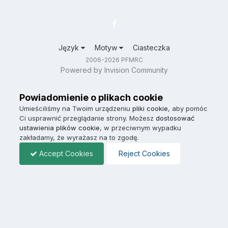
Język
Motyw
Ciasteczka
2006-2026 PFMRC
Powered by Invision Community
Powiadomienie o plikach cookie
Umieściliśmy na Twoim urządzeniu
pliki cookie
, aby pomóc
Ci usprawnić przeglądanie strony. Możesz
dostosować
ustawienia plików cookie
, w przeciwnym wypadku
zakładamy, że wyrażasz na to zgodę.
Accept Cookies
Reject Cookies