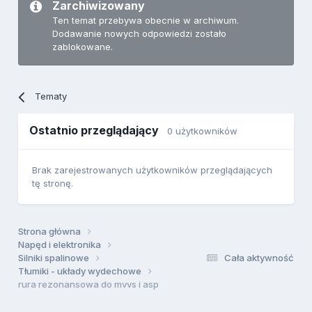
Zarchiwizowany
Ten temat przebywa obecnie w archiwum.
Dodawanie nowych odpowiedzi zostało
zablokowane.
Tematy
Ostatnio przeglądający
0 użytkowników
Brak zarejestrowanych użytkowników przeglądających
tę stronę.
Strona główna
Napęd i elektronika
Silniki spalinowe
Cała aktywność
Tłumiki - układy wydechowe
rura rezonansowa do mvvs i asp