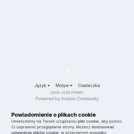
Język
Motyw
Ciasteczka
2006-2026 PFMRC
Powered by Invision Community
Powiadomienie o plikach cookie
Umieściliśmy na Twoim urządzeniu
pliki cookie
, aby pomóc
Ci usprawnić przeglądanie strony. Możesz
dostosować
ustawienia plików cookie
, w przeciwnym wypadku