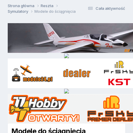
Strona główna
Reszta
Cała aktywność
Symulatory
Modele do ściągnięcia
Modele do ściągnięcia