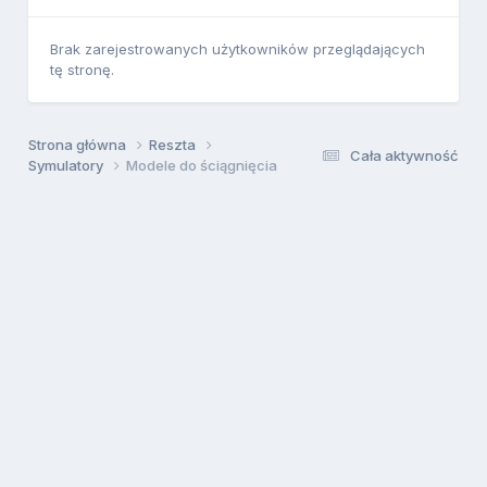
Brak zarejestrowanych użytkowników przeglądających
tę stronę.
Strona główna
Reszta
Cała aktywność
Symulatory
Modele do ściągnięcia