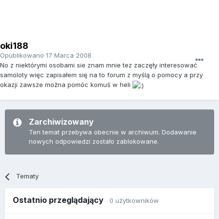
oki188
Opublikowano
17 Marca 2008
No z niektórymi osobami sie znam mnie tez zaczęły interesować
samoloty więc zapisałem się na to forum z myślą o pomocy a przy
okazji zawsze można pomóc komuś w heli
Zarchiwizowany
Ten temat przebywa obecnie w archiwum. Dodawanie
nowych odpowiedzi zostało zablokowane.
Tematy
Ostatnio przeglądający
0 użytkowników