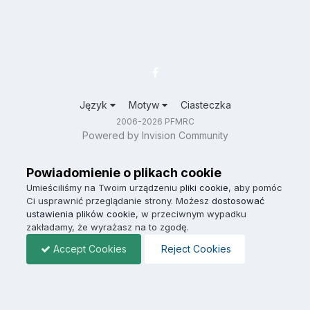
Język
Motyw
Ciasteczka
2006-2026 PFMRC
Powered by Invision Community
Powiadomienie o plikach cookie
Umieściliśmy na Twoim urządzeniu
pliki cookie
, aby pomóc
Ci usprawnić przeglądanie strony. Możesz
dostosować
ustawienia plików cookie
, w przeciwnym wypadku
zakładamy, że wyrażasz na to zgodę.
Accept Cookies
Reject Cookies