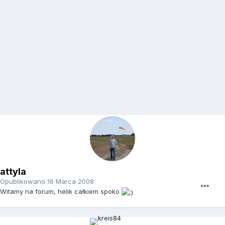
attyla
Opublikowano
16 Marca 2008
Witamy na forum, helik całkiem spoko