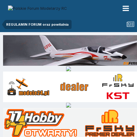
REGULAMIN FORUM oraz powitalnia