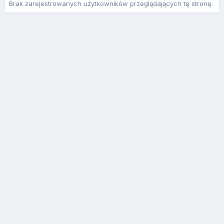
Brak zarejestrowanych użytkowników przeglądających tę stronę.