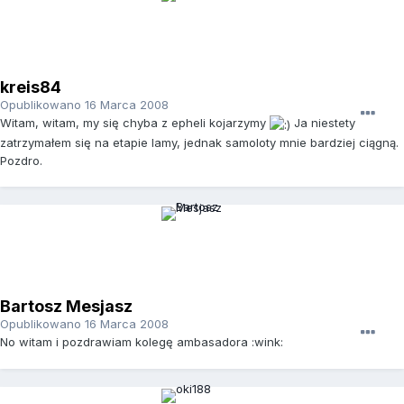
kreis84
Opublikowano
16 Marca 2008
Witam, witam, my się chyba z epheli kojarzymy
Ja niestety
zatrzymałem się na etapie lamy, jednak samoloty mnie bardziej ciągną.
Pozdro.
Bartosz Mesjasz
Opublikowano
16 Marca 2008
No witam i pozdrawiam kolegę ambasadora :wink: