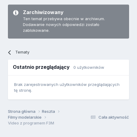
Zarchiwizowany
Ten temat przebywa obecnie w archiwum.
Dodawanie nowych odpowiedzi zostało
zablokowane.
Tematy
Ostatnio przeglądający
0 użytkowników
Brak zarejestrowanych użytkowników przeglądających
tę stronę.
Strona główna
Reszta
Filmy modelarskie
Cała aktywność
Video z programem F3M