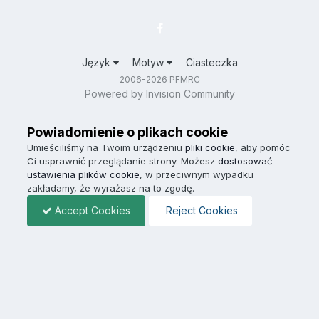
Język
Motyw
Ciasteczka
2006-2026 PFMRC
Powered by Invision Community
Powiadomienie o plikach cookie
Umieściliśmy na Twoim urządzeniu
pliki cookie
, aby pomóc
Ci usprawnić przeglądanie strony. Możesz
dostosować
ustawienia plików cookie
, w przeciwnym wypadku
zakładamy, że wyrażasz na to zgodę.
Accept Cookies
Reject Cookies