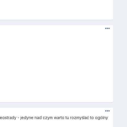
eostrady - jedyne nad czym warto tu rozmyślać to ogólny