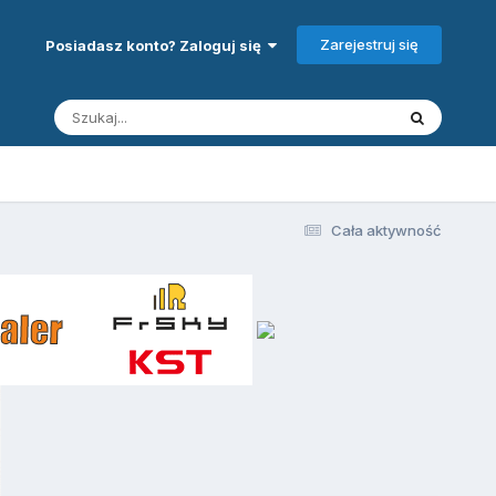
Zarejestruj się
Posiadasz konto? Zaloguj się
Cała aktywność