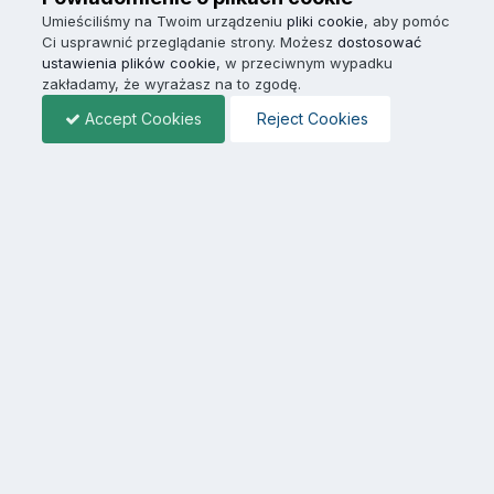
Umieściliśmy na Twoim urządzeniu
pliki cookie
, aby pomóc
Ci usprawnić przeglądanie strony. Możesz
dostosować
ustawienia plików cookie
, w przeciwnym wypadku
zakładamy, że wyrażasz na to zgodę.
Accept Cookies
Reject Cookies