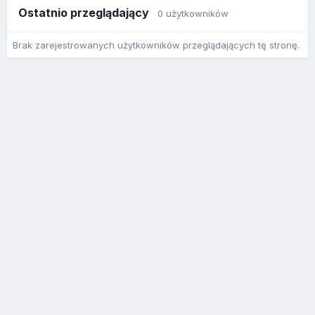
Ostatnio przeglądający
0 użytkowników
Brak zarejestrowanych użytkowników przeglądających tę stronę.