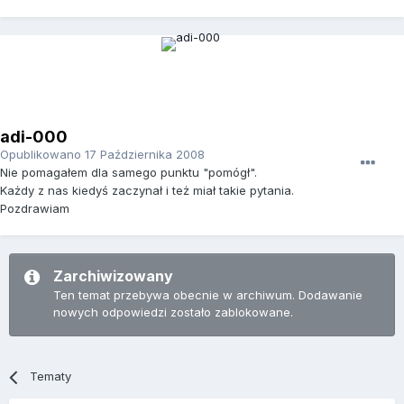
adi-000
Opublikowano
17 Października 2008
Nie pomagałem dla samego punktu "pomógł".
Każdy z nas kiedyś zaczynał i też miał takie pytania.
Pozdrawiam
Zarchiwizowany
Ten temat przebywa obecnie w archiwum. Dodawanie
nowych odpowiedzi zostało zablokowane.
Tematy