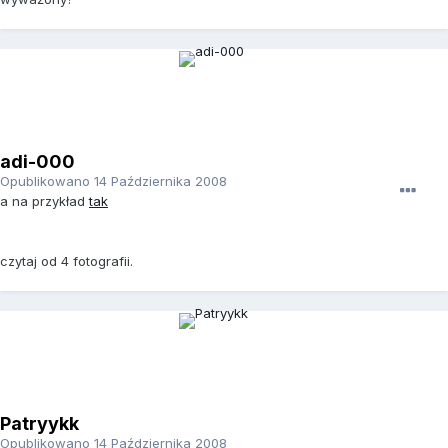
adi-000
Opublikowano
14 Października 2008
a na przykład
tak
czytaj od 4 fotografii.
Patryykk
Opublikowano
14 Października 2008