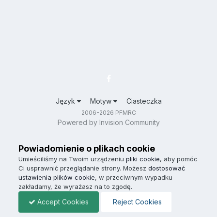
Język
Motyw
Ciasteczka
2006-2026 PFMRC
Powered by Invision Community
Powiadomienie o plikach cookie
Umieściliśmy na Twoim urządzeniu
pliki cookie
, aby pomóc
Ci usprawnić przeglądanie strony. Możesz
dostosować
ustawienia plików cookie
, w przeciwnym wypadku
zakładamy, że wyrażasz na to zgodę.
Accept Cookies
Reject Cookies