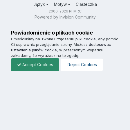
Język
Motyw
Ciasteczka
2006-2026 PFMRC
Powered by Invision Community
Powiadomienie o plikach cookie
Umieściliśmy na Twoim urządzeniu
pliki cookie
, aby pomóc
Ci usprawnić przeglądanie strony. Możesz
dostosować
ustawienia plików cookie
, w przeciwnym wypadku
zakładamy, że wyrażasz na to zgodę.
Accept Cookies
Reject Cookies