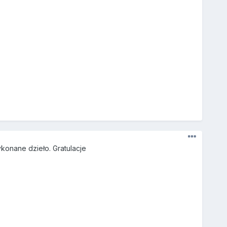
ykonane dzieło. Gratulacje