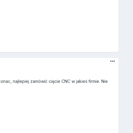
onac, najlepiej zamówić cięcie CNC w jakieś firmie. Nie