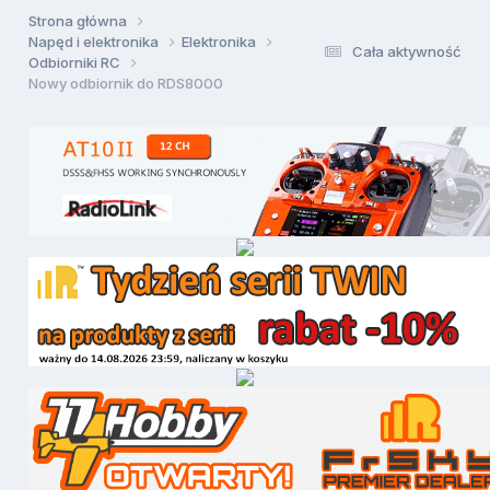
Strona główna
Napęd i elektronika
Elektronika
Cała aktywność
Odbiorniki RC
Nowy odbiornik do RDS8000