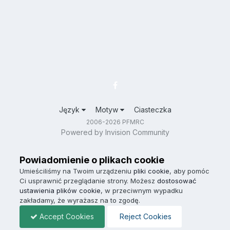
Język
Motyw
Ciasteczka
2006-2026 PFMRC
Powered by Invision Community
Powiadomienie o plikach cookie
Umieściliśmy na Twoim urządzeniu
pliki cookie
, aby pomóc
Ci usprawnić przeglądanie strony. Możesz
dostosować
ustawienia plików cookie
, w przeciwnym wypadku
zakładamy, że wyrażasz na to zgodę.
Accept Cookies
Reject Cookies