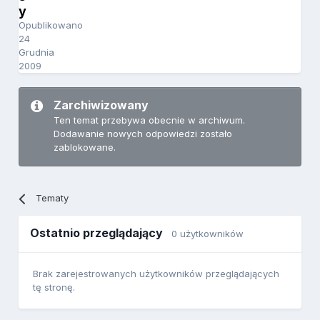
y
Opublikowano
24
Grudnia
2009
Zarchiwizowany
Ten temat przebywa obecnie w archiwum.
Dodawanie nowych odpowiedzi zostało
zablokowane.
Tematy
Ostatnio przeglądający
0 użytkowników
Brak zarejestrowanych użytkowników przeglądających
tę stronę.