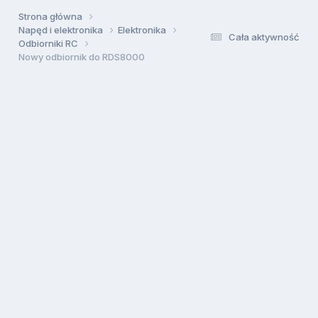
Strona główna
Napęd i elektronika
Elektronika
Cała aktywność
Odbiorniki RC
Nowy odbiornik do RDS8000