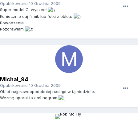
Opublikowano
10 Grudnia 2009
Super model Ci wyszedł
Koniecznie daj filmik lub fotki z oblotu
Powodzenia.
Pozdrawiam
Michal_94
Opublikowano
10 Grudnia 2009
Oblot najprawdopodobniej nastąpi w tą niedziele.
Wezmę aparat to coś nagram