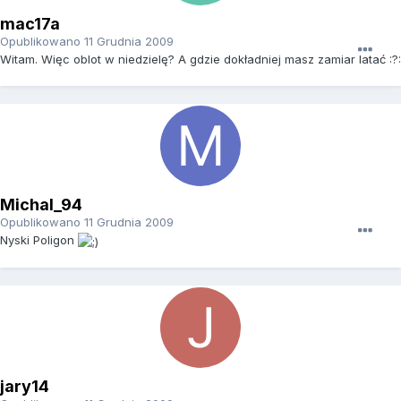
mac17a
Opublikowano
11 Grudnia 2009
Witam. Więc oblot w niedzielę? A gdzie dokładniej masz zamiar latać :?:
Michal_94
Opublikowano
11 Grudnia 2009
Nyski Poligon
jary14