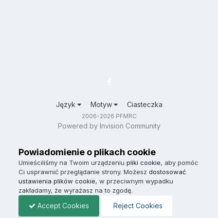
Język
Motyw
Ciasteczka
2006-2026 PFMRC
Powered by Invision Community
Powiadomienie o plikach cookie
Umieściliśmy na Twoim urządzeniu
pliki cookie
, aby pomóc
Ci usprawnić przeglądanie strony. Możesz
dostosować
ustawienia plików cookie
, w przeciwnym wypadku
zakładamy, że wyrażasz na to zgodę.
Accept Cookies
Reject Cookies