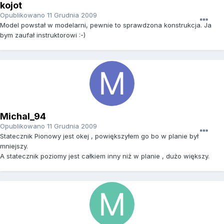
kojot
Opublikowano
11 Grudnia 2009
Model powstał w modelarni, pewnie to sprawdzona konstrukcja. Ja
bym zaufał instruktorowi :-)
Michal_94
Opublikowano
11 Grudnia 2009
Statecznik Pionowy jest okej , powiększyłem go bo w planie był
mniejszy.
A statecznik poziomy jest całkiem inny niż w planie , dużo większy.