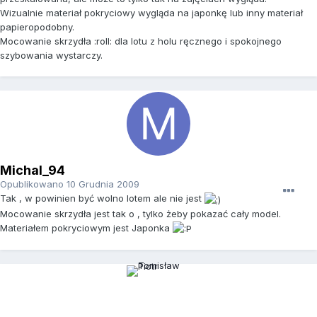
Wizualnie materiał pokryciowy wygląda na japonkę lub inny materiał
papieropodobny.
Mocowanie skrzydła :roll: dla lotu z holu ręcznego i spokojnego
szybowania wystarczy.
Michal_94
Opublikowano
10 Grudnia 2009
Tak , w powinien być wolno lotem ale nie jest
Mocowanie skrzydła jest tak o , tylko żeby pokazać cały model.
Materiałem pokryciowym jest Japonka