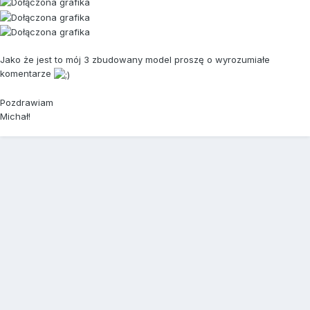
Jako że jest to mój 3 zbudowany model proszę o wyrozumiałe
komentarze
Pozdrawiam
Michał!