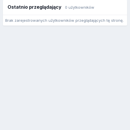
Ostatnio przeglądający
0 użytkowników
Brak zarejestrowanych użytkowników przeglądających tę stronę.