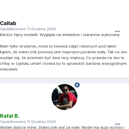
Callab
Opublikowano
11 Grudnia 2009
Bardzo fajny modelik. Wygląda na dokładnie i starannie wykonany.
Mam tylko wrażenie, może to kwestia zdjęć robionych pod takim
kątem, że statecznik pionowy jest nieproporcjonalnie mały. Tak na oko
wydaje się, że powinien być dwa razy większy. Co prawda na oko to
chłop w szpitalu umarł i trzeba by to sprawdzić bardziej wiarygodnymi
metodami.
Rafal B.
Opublikowano
11 Grudnia 2009
Wojtek dobrze mówi. Statecznik jest za mały. Model ma duży wznios i