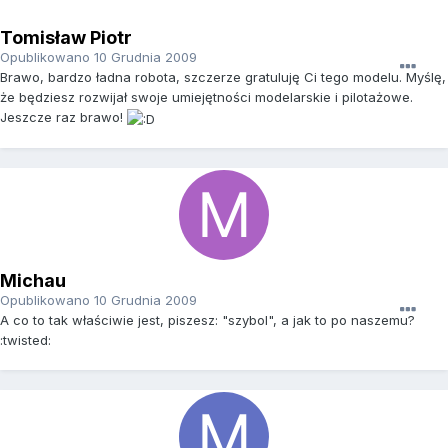
Tomisław Piotr
Opublikowano
10 Grudnia 2009
Brawo, bardzo ładna robota, szczerze gratuluję Ci tego modelu. Myślę,
że będziesz rozwijał swoje umiejętności modelarskie i pilotażowe.
Jeszcze raz brawo!
Michau
Opublikowano
10 Grudnia 2009
A co to tak właściwie jest, piszesz: "szybol", a jak to po naszemu?
:twisted: