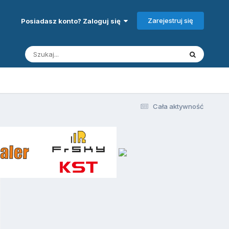
Zarejestruj się
Posiadasz konto? Zaloguj się
Cała aktywność