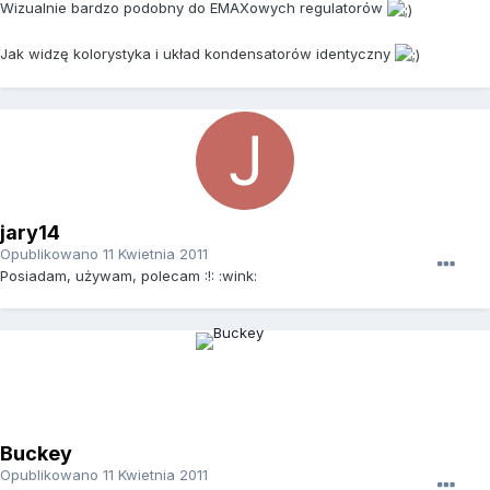
Wizualnie bardzo podobny do EMAXowych regulatorów
Jak widzę kolorystyka i układ kondensatorów identyczny
jary14
Opublikowano
11 Kwietnia 2011
Posiadam, używam, polecam :!: :wink:
Buckey
Opublikowano
11 Kwietnia 2011