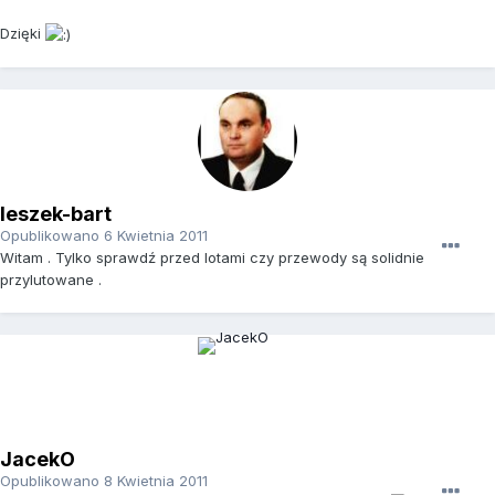
Dzięki
leszek-bart
Opublikowano
6 Kwietnia 2011
Witam . Tylko sprawdź przed lotami czy przewody są solidnie
przylutowane .
JacekO
Opublikowano
8 Kwietnia 2011