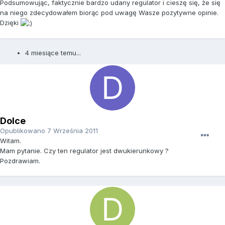
Podsumowując, faktycznie bardzo udany regulator i cieszę się, że się
na niego zdecydowałem biorąc pod uwagę Wasze pozytywne opinie.
Dzięki
4 miesiące temu...
Dolce
Opublikowano
7 Września 2011
Witam.
Mam pytanie. Czy ten regulator jest dwukierunkowy ?
Pozdrawiam.