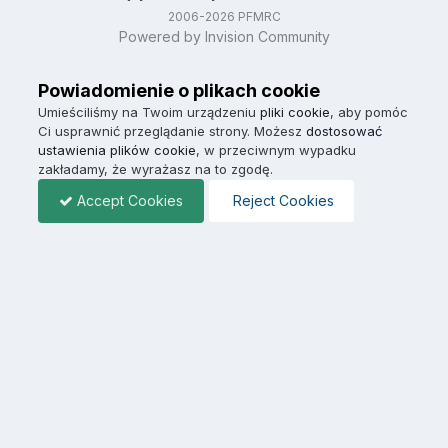
2006-2026 PFMRC
Powered by Invision Community
Powiadomienie o plikach cookie
Umieściliśmy na Twoim urządzeniu
pliki cookie
, aby pomóc
Ci usprawnić przeglądanie strony. Możesz
dostosować
ustawienia plików cookie
, w przeciwnym wypadku
zakładamy, że wyrażasz na to zgodę.
Accept Cookies
Reject Cookies