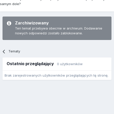
samym dole?
Zarchiwizowany
Ten temat przebywa obecnie w archiwum. Dodawanie
nowych odpowiedzi zostało zablokowane.
Tematy
Ostatnio przeglądający
0 użytkowników
Brak zarejestrowanych użytkowników przeglądających tę stronę.