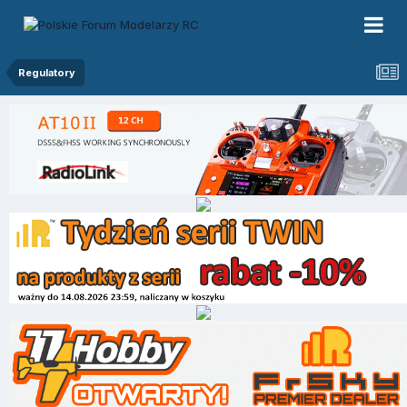
Regulatory