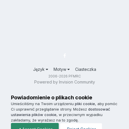
Język
Motyw
Ciasteczka
2006-2026 PFMRC
Powered by Invision Community
Powiadomienie o plikach cookie
Umieściliśmy na Twoim urządzeniu
pliki cookie
, aby pomóc
Ci usprawnić przeglądanie strony. Możesz
dostosować
ustawienia plików cookie
, w przeciwnym wypadku
zakładamy, że wyrażasz na to zgodę.