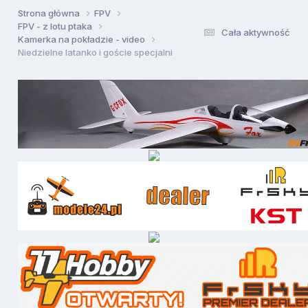
Strona główna
FPV
FPV - z lotu ptaka
Cała aktywność
Kamerka na pokładzie - video
Niedzielne latanko i goście specjalni