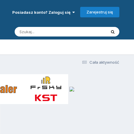
Zarejestruj się
Posiadasz konto? Zaloguj się
Cała aktywność