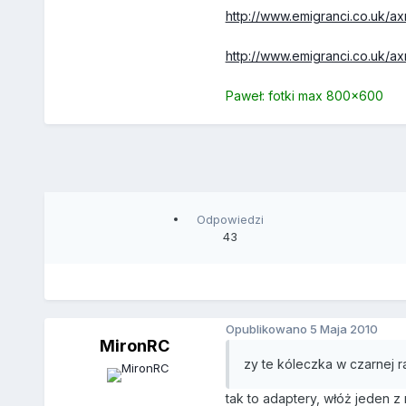
http://www.emigranci.co.uk/
http://www.emigranci.co.uk/
Paweł: fotki max 800x600
Odpowiedzi
43
Opublikowano
5 Maja 2010
MironRC
zy te kóleczka w czarnej r
tak to adaptery, włóż jeden z 