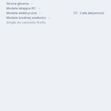
Strona główna
Modele latające RC
Modele elektryczne
Cała aktywność
Modele średniej wielkości
śmigło do samolotu firefly