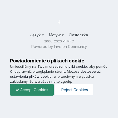
Język
Motyw
Ciasteczka
2006-2026 PFMRC
Powered by Invision Community
Powiadomienie o plikach cookie
Umieściliśmy na Twoim urządzeniu
pliki cookie
, aby pomóc
Ci usprawnić przeglądanie strony. Możesz
dostosować
ustawienia plików cookie
, w przeciwnym wypadku
zakładamy, że wyrażasz na to zgodę.
Accept Cookies
Reject Cookies