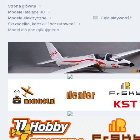
Strona główna
Modele latające RC
Modele elektryczne
Cała aktywność
Skrzydełka, kaczki i "odrzutowce"
Model dla początkującego