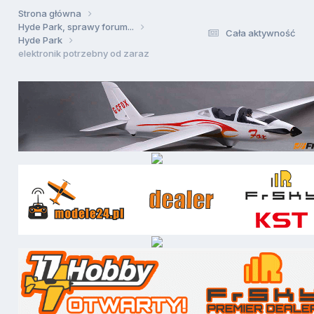
Strona główna
Hyde Park, sprawy forum...
Cała aktywność
Hyde Park
elektronik potrzebny od zaraz