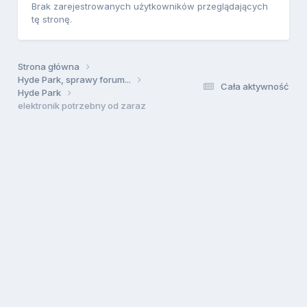
Brak zarejestrowanych użytkowników przeglądających
tę stronę.
Strona główna
Hyde Park, sprawy forum...
Cała aktywność
Hyde Park
elektronik potrzebny od zaraz