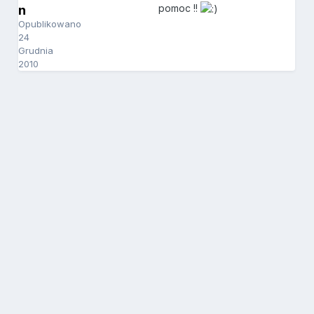
pomoc !!
n
Opublikowano
24
Grudnia
2010