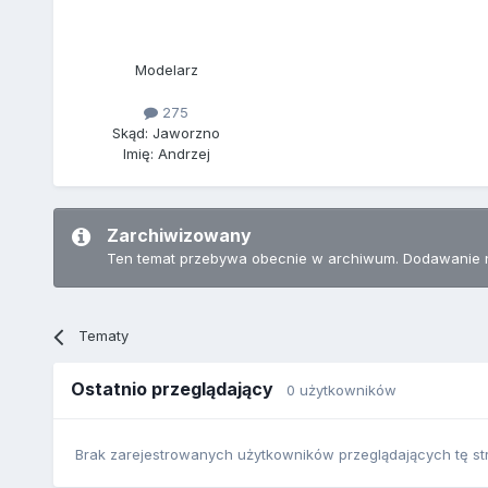
Modelarz
275
Skąd: Jaworzno
Imię: Andrzej
Zarchiwizowany
Ten temat przebywa obecnie w archiwum. Dodawanie 
Tematy
Ostatnio przeglądający
0 użytkowników
Brak zarejestrowanych użytkowników przeglądających tę st