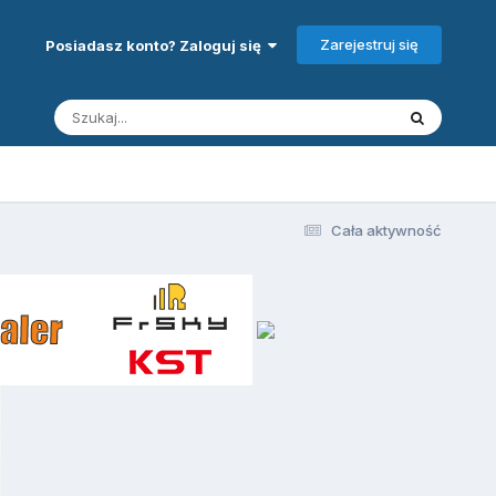
Zarejestruj się
Posiadasz konto? Zaloguj się
Cała aktywność