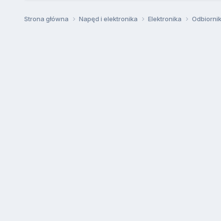
Strona główna
Napęd i elektronika
Elektronika
Odbiorni