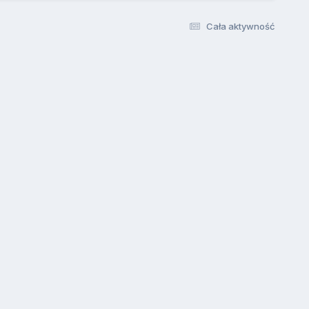
Cała aktywność