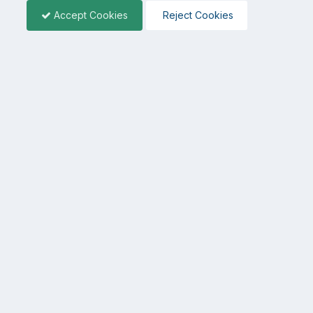
Accept Cookies
Reject Cookies