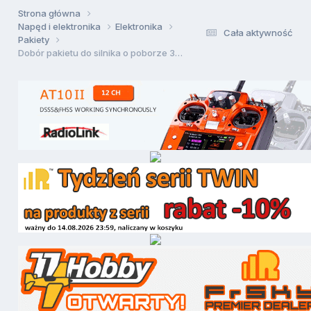
Strona główna
Napęd i elektronika
Elektronika
Cała aktywność
Pakiety
Dobór pakietu do silnika o poborze 35A