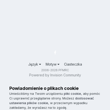
Język
Motyw
Ciasteczka
2006-2026 PFMRC
Powered by Invision Community
Powiadomienie o plikach cookie
Umieściliśmy na Twoim urządzeniu
pliki cookie
, aby pomóc
Ci usprawnić przeglądanie strony. Możesz
dostosować
ustawienia plików cookie
, w przeciwnym wypadku
zakładamy, że wyrażasz na to zgodę.