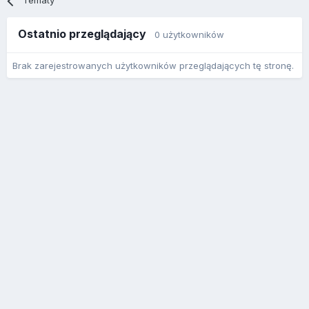
Tematy
Ostatnio przeglądający
0 użytkowników
Brak zarejestrowanych użytkowników przeglądających tę stronę.