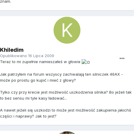
znam.
Khiledim
Opublikowano
16 Lipca 2009
Teraz to mi zupełnie namieszałeś w głowie
Jak patrzyłem na forum wszyscy zachwalają ten silniczek 46AX -
może po prostu go kupić i mieć z głowy?
Tylko czy przy krecie jest możliwość uszkodzenia silnika? Bo jeżeli tak
to bez sensu mi tyle kasy ładować...
A nawet jeżeli się uszkodzi to może jest możliwość zakupienia jakichś
części i naprawy? Jak to jest?