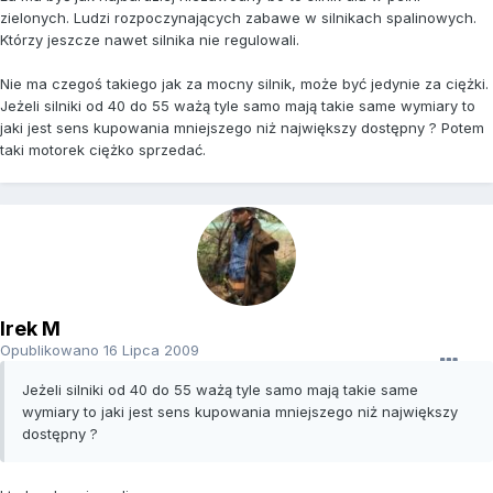
zielonych. Ludzi rozpoczynających zabawe w silnikach spalinowych.
Którzy jeszcze nawet silnika nie regulowali.
Nie ma czegoś takiego jak za mocny silnik, może być jedynie za ciężki.
Jeżeli silniki od 40 do 55 ważą tyle samo mają takie same wymiary to
jaki jest sens kupowania mniejszego niż największy dostępny ? Potem
taki motorek ciężko sprzedać.
Irek M
Opublikowano
16 Lipca 2009
Jeżeli silniki od 40 do 55 ważą tyle samo mają takie same
wymiary to jaki jest sens kupowania mniejszego niż największy
dostępny ?