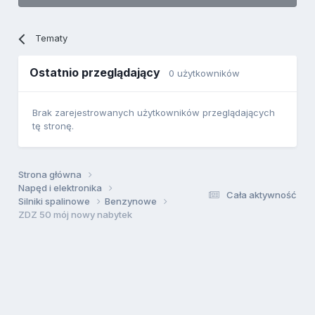
Tematy
Ostatnio przeglądający
0 użytkowników
Brak zarejestrowanych użytkowników przeglądających
tę stronę.
Strona główna
Napęd i elektronika
Cała aktywność
Silniki spalinowe
Benzynowe
ZDZ 50 mój nowy nabytek