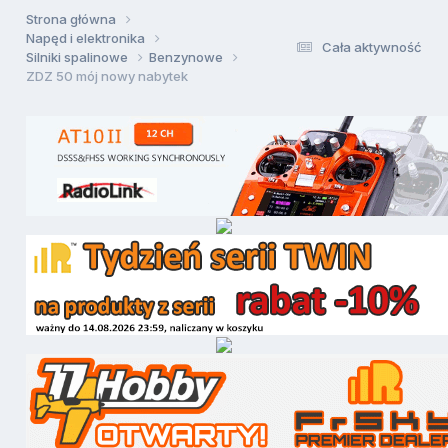
Strona główna
Napęd i elektronika
Cała aktywność
Silniki spalinowe
Benzynowe
ZDZ 50 mój nowy nabytek