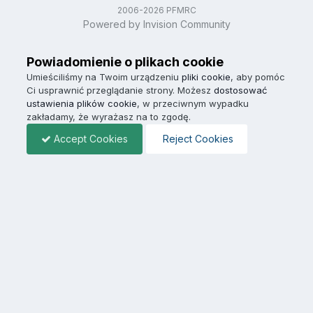
2006-2026 PFMRC
Powered by Invision Community
Powiadomienie o plikach cookie
Umieściliśmy na Twoim urządzeniu
pliki cookie
, aby pomóc
Ci usprawnić przeglądanie strony. Możesz
dostosować
ustawienia plików cookie
, w przeciwnym wypadku
zakładamy, że wyrażasz na to zgodę.
Accept Cookies
Reject Cookies