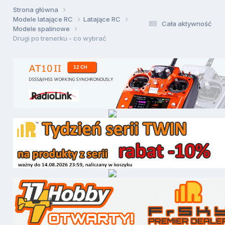
Strona główna
Modele latające RC
Latające RC
Cała aktywność
Modele spalinowe
Drugi po trenerku - co wybrać