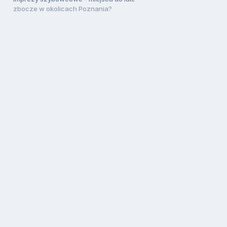
zbocze w okolicach Poznania?