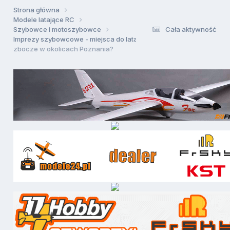
Strona główna
Modele latające RC
Szybowce i motoszybowce
Cała aktywność
Imprezy szybowcowe - miejsca do latania
zbocze w okolicach Poznania?