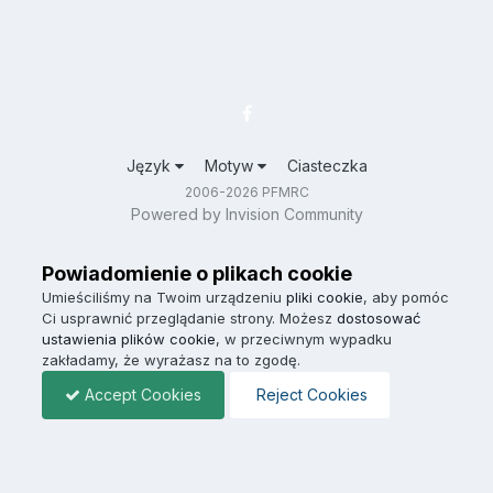
Język
Motyw
Ciasteczka
2006-2026 PFMRC
Powered by Invision Community
Powiadomienie o plikach cookie
Umieściliśmy na Twoim urządzeniu
pliki cookie
, aby pomóc
Ci usprawnić przeglądanie strony. Możesz
dostosować
ustawienia plików cookie
, w przeciwnym wypadku
zakładamy, że wyrażasz na to zgodę.
Accept Cookies
Reject Cookies