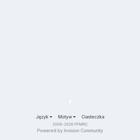
Język
Motyw
Ciasteczka
2006-2026 PFMRC
Powered by Invision Community