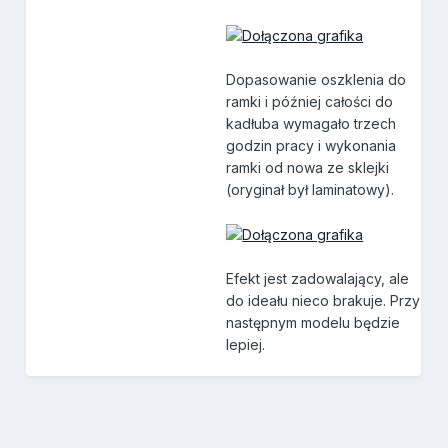
Dopasowanie oszklenia do
ramki i później całości do
kadłuba wymagało trzech
godzin pracy i wykonania
ramki od nowa ze sklejki
(oryginał był laminatowy).
Efekt jest zadowalający, ale
do ideału nieco brakuje. Przy
następnym modelu będzie
lepiej.