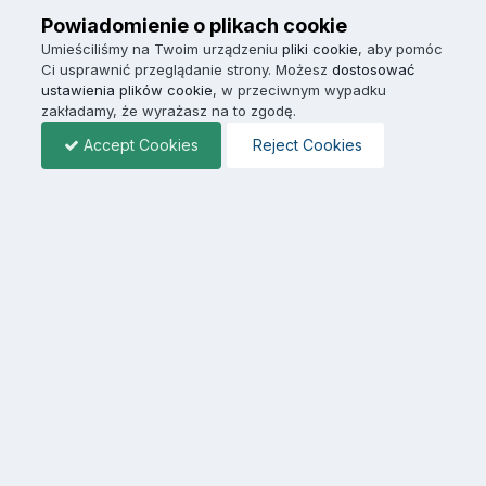
Powiadomienie o plikach cookie
Umieściliśmy na Twoim urządzeniu
pliki cookie
, aby pomóc
Ci usprawnić przeglądanie strony. Możesz
dostosować
ustawienia plików cookie
, w przeciwnym wypadku
zakładamy, że wyrażasz na to zgodę.
Accept Cookies
Reject Cookies