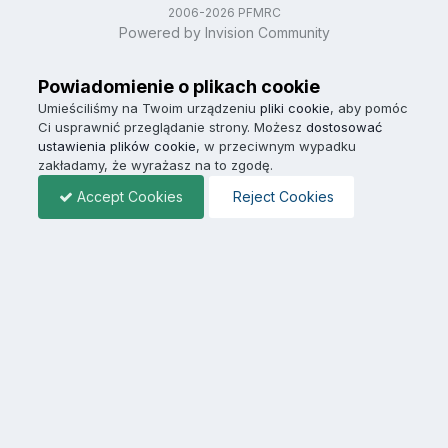
2006-2026 PFMRC
Powered by Invision Community
Powiadomienie o plikach cookie
Umieściliśmy na Twoim urządzeniu
pliki cookie
, aby pomóc
Ci usprawnić przeglądanie strony. Możesz
dostosować
ustawienia plików cookie
, w przeciwnym wypadku
zakładamy, że wyrażasz na to zgodę.
Accept Cookies
Reject Cookies