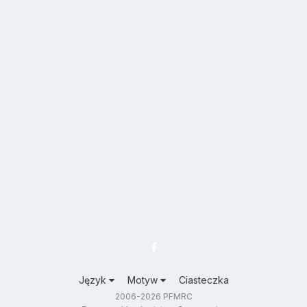
Język
Motyw
Ciasteczka
2006-2026 PFMRC