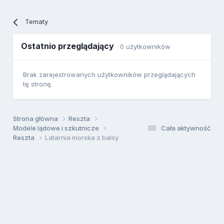
Tematy
Ostatnio przeglądający
0 użytkowników
Brak zarejestrowanych użytkowników przeglądających
tę stronę.
Strona główna
Reszta
Modele lądowe i szkutnicze
Cała aktywność
Reszta
Latarnia morska z balsy