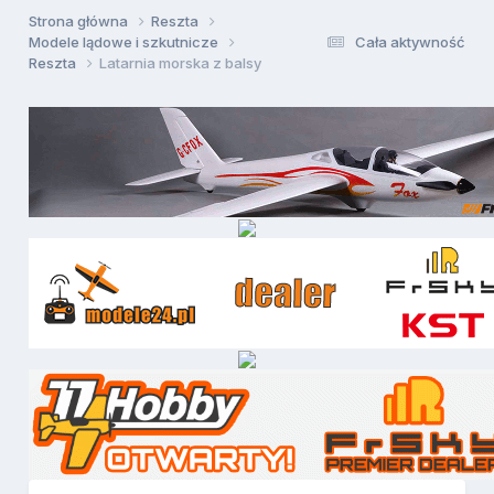
Strona główna
Reszta
Modele lądowe i szkutnicze
Cała aktywność
Reszta
Latarnia morska z balsy