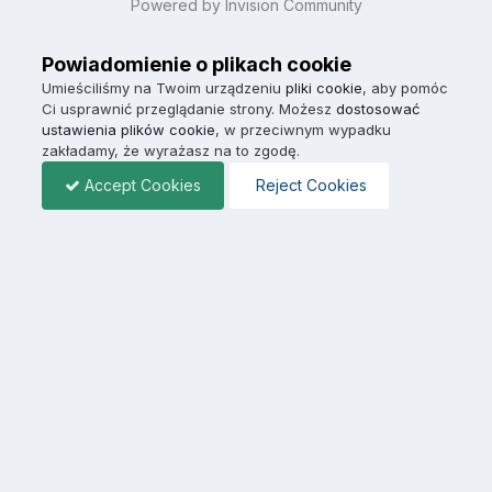
Powered by Invision Community
Powiadomienie o plikach cookie
Umieściliśmy na Twoim urządzeniu
pliki cookie
, aby pomóc
Ci usprawnić przeglądanie strony. Możesz
dostosować
ustawienia plików cookie
, w przeciwnym wypadku
zakładamy, że wyrażasz na to zgodę.
Accept Cookies
Reject Cookies