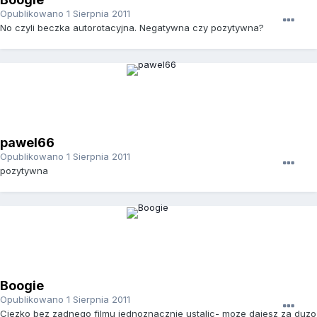
Opublikowano
1 Sierpnia 2011
No czyli beczka autorotacyjna. Negatywna czy pozytywna?
pawel66
Opublikowano
1 Sierpnia 2011
pozytywna
Boogie
Opublikowano
1 Sierpnia 2011
Ciezko bez zadnego filmu jednoznacznie ustalic- moze dajesz za duzo