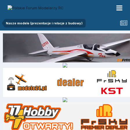
Nasze modele (prezentacje i relacje z budowy)