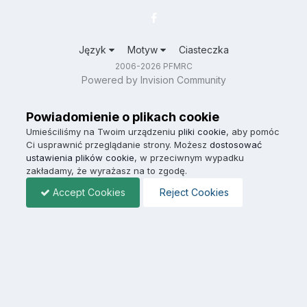
Język
Motyw
Ciasteczka
2006-2026 PFMRC
Powered by Invision Community
Powiadomienie o plikach cookie
Umieściliśmy na Twoim urządzeniu
pliki cookie
, aby pomóc
Ci usprawnić przeglądanie strony. Możesz
dostosować
ustawienia plików cookie
, w przeciwnym wypadku
zakładamy, że wyrażasz na to zgodę.
Accept Cookies
Reject Cookies