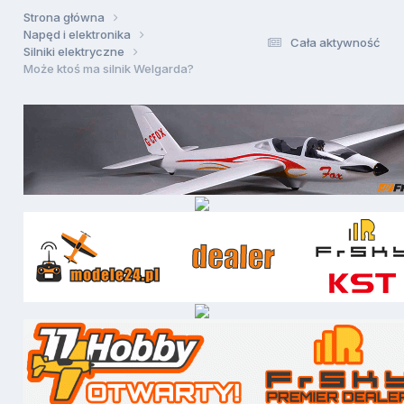
Strona główna
Napęd i elektronika
Cała aktywność
Silniki elektryczne
Może ktoś ma silnik Welgarda?