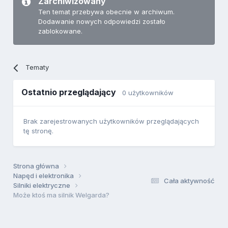
Zarchiwizowany
Ten temat przebywa obecnie w archiwum.
Dodawanie nowych odpowiedzi zostało
zablokowane.
Tematy
Ostatnio przeglądający
0 użytkowników
Brak zarejestrowanych użytkowników przeglądających
tę stronę.
Strona główna
Napęd i elektronika
Cała aktywność
Silniki elektryczne
Może ktoś ma silnik Welgarda?