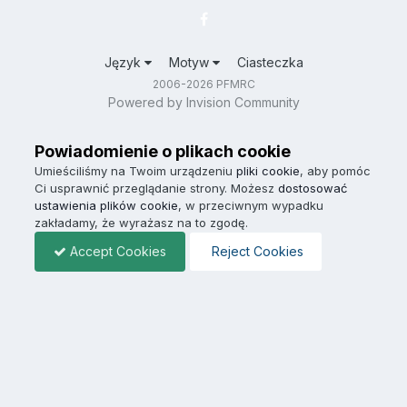
Język
Motyw
Ciasteczka
2006-2026 PFMRC
Powered by Invision Community
Powiadomienie o plikach cookie
Umieściliśmy na Twoim urządzeniu
pliki cookie
, aby pomóc
Ci usprawnić przeglądanie strony. Możesz
dostosować
ustawienia plików cookie
, w przeciwnym wypadku
zakładamy, że wyrażasz na to zgodę.
Accept Cookies
Reject Cookies