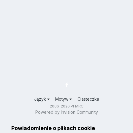
Język
Motyw
Ciasteczka
2006-2026 PFMRC
Powered by Invision Community
Powiadomienie o plikach cookie