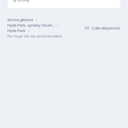
tę stronę.
Strona główna
Hyde Park, sprawy forum...
Cała aktywność
Hyde Park
No i tego się nie spodziewałem