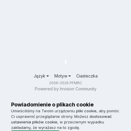
Język
Motyw
Ciasteczka
2006-2026 PFMRC
Powered by Invision Community
Powiadomienie o plikach cookie
Umieściliśmy na Twoim urządzeniu
pliki cookie
, aby pomóc
Ci usprawnić przeglądanie strony. Możesz
dostosować
ustawienia plików cookie
, w przeciwnym wypadku
zakładamy, że wyrażasz na to zgodę.