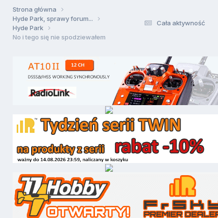
Strona główna
Hyde Park, sprawy forum...
Cała aktywność
Hyde Park
No i tego się nie spodziewałem