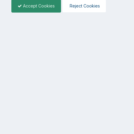
Accept Cookies
Reject Cookies