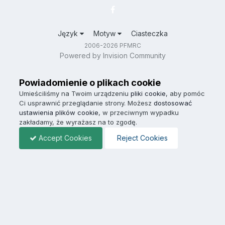
Język
Motyw
Ciasteczka
2006-2026 PFMRC
Powered by Invision Community
Powiadomienie o plikach cookie
Umieściliśmy na Twoim urządzeniu
pliki cookie
, aby pomóc
Ci usprawnić przeglądanie strony. Możesz
dostosować
ustawienia plików cookie
, w przeciwnym wypadku
zakładamy, że wyrażasz na to zgodę.
Accept Cookies
Reject Cookies