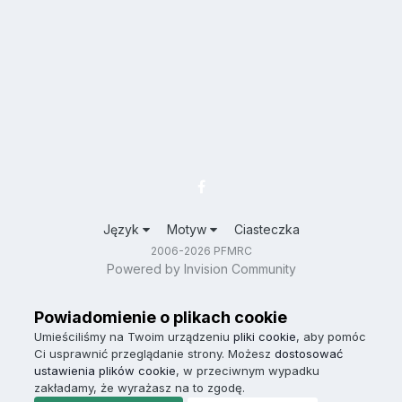
Język
Motyw
Ciasteczka
2006-2026 PFMRC
Powered by Invision Community
Powiadomienie o plikach cookie
Umieściliśmy na Twoim urządzeniu
pliki cookie
, aby pomóc
Ci usprawnić przeglądanie strony. Możesz
dostosować
ustawienia plików cookie
, w przeciwnym wypadku
zakładamy, że wyrażasz na to zgodę.