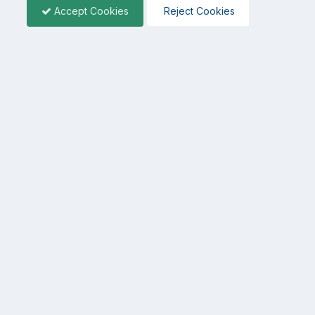
Accept Cookies
Reject Cookies