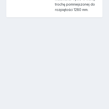
trochę pomniejszonej do
rozpiętości 1280 mm.