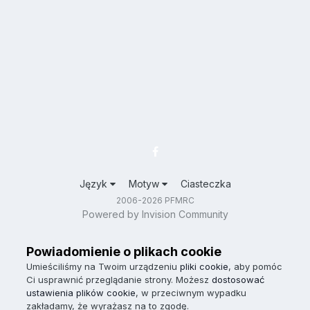
Język
Motyw
Ciasteczka
2006-2026 PFMRC
Powered by Invision Community
Powiadomienie o plikach cookie
Umieściliśmy na Twoim urządzeniu
pliki cookie
, aby pomóc
Ci usprawnić przeglądanie strony. Możesz
dostosować
ustawienia plików cookie
, w przeciwnym wypadku
zakładamy, że wyrażasz na to zgodę.