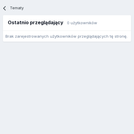
Tematy
Ostatnio przeglądający
0 użytkowników
Brak zarejestrowanych użytkowników przeglądających tę stronę.