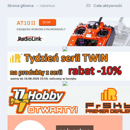
Strona główna
robertus
Cała aktywność