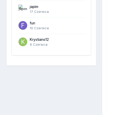
japim
17 Czerwca
fun
10 Czerwca
Krystiano12
9 Czerwca