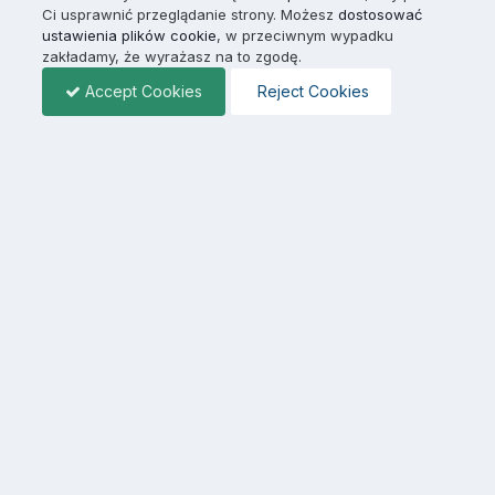
Ci usprawnić przeglądanie strony. Możesz
dostosować
ustawienia plików cookie
, w przeciwnym wypadku
zakładamy, że wyrażasz na to zgodę.
Accept Cookies
Reject Cookies