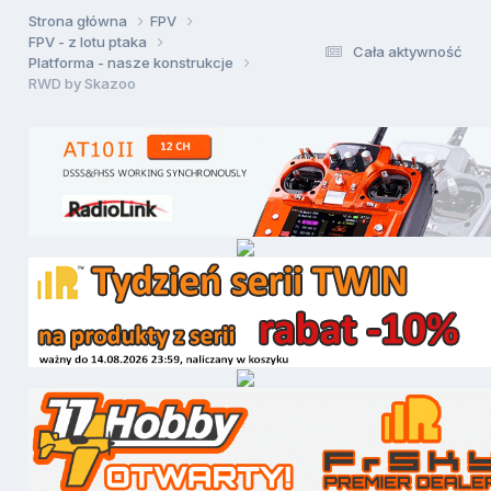
Strona główna
FPV
FPV - z lotu ptaka
Cała aktywność
Platforma - nasze konstrukcje
RWD by Skazoo