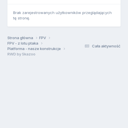
Brak zarejestrowanych użytkowników przeglądających
tę stronę.
Strona główna
FPV
FPV - z lotu ptaka
Cała aktywność
Platforma - nasze konstrukcje
RWD by Skazoo