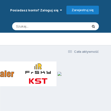
Zarejestruj się
Posiadasz konto? Zaloguj się
Cała aktywność