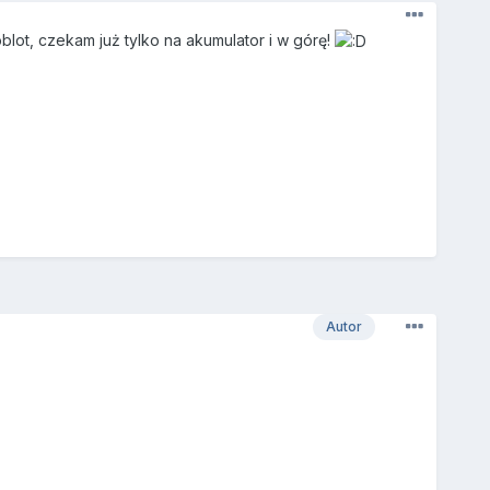
blot, czekam już tylko na akumulator i w górę!
Autor