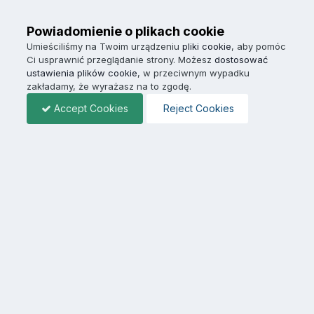
Powiadomienie o plikach cookie
Umieściliśmy na Twoim urządzeniu
pliki cookie
, aby pomóc
Ci usprawnić przeglądanie strony. Możesz
dostosować
ustawienia plików cookie
, w przeciwnym wypadku
zakładamy, że wyrażasz na to zgodę.
Accept Cookies
Reject Cookies