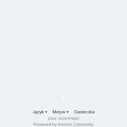
Język
Motyw
Ciasteczka
2006-2026 PFMRC
Powered by Invision Community