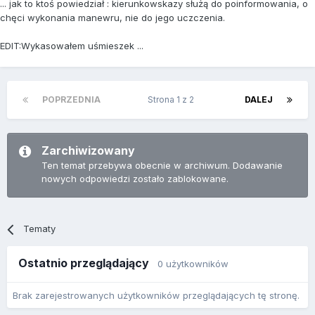
... jak to ktoś powiedział : kierunkowskazy służą do poinformowania, o
chęci wykonania manewru, nie do jego uczczenia.
EDIT:Wykasowałem uśmieszek ...
POPRZEDNIA
Strona 1 z 2
DALEJ
Zarchiwizowany
Ten temat przebywa obecnie w archiwum. Dodawanie
nowych odpowiedzi zostało zablokowane.
Tematy
Ostatnio przeglądający
0 użytkowników
Brak zarejestrowanych użytkowników przeglądających tę stronę.