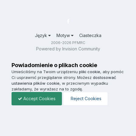
Język
Motyw
Ciasteczka
2006-2026 PFMRC
Powered by Invision Community
Powiadomienie o plikach cookie
Umieściliśmy na Twoim urządzeniu
pliki cookie
, aby pomóc
Ci usprawnić przeglądanie strony. Możesz
dostosować
ustawienia plików cookie
, w przeciwnym wypadku
zakładamy, że wyrażasz na to zgodę.
Accept Cookies
Reject Cookies