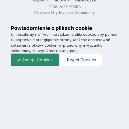
2006-2026 PFMRC
Powered by Invision Community
Powiadomienie o plikach cookie
Umieściliśmy na Twoim urządzeniu
pliki cookie
, aby pomóc
Ci usprawnić przeglądanie strony. Możesz
dostosować
ustawienia plików cookie
, w przeciwnym wypadku
zakładamy, że wyrażasz na to zgodę.
Accept Cookies
Reject Cookies