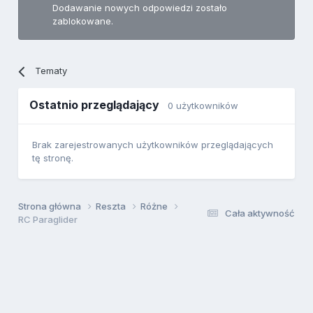
Dodawanie nowych odpowiedzi zostało
zablokowane.
Tematy
Ostatnio przeglądający
0 użytkowników
Brak zarejestrowanych użytkowników przeglądających
tę stronę.
Strona główna
Reszta
Różne
Cała aktywność
RC Paraglider