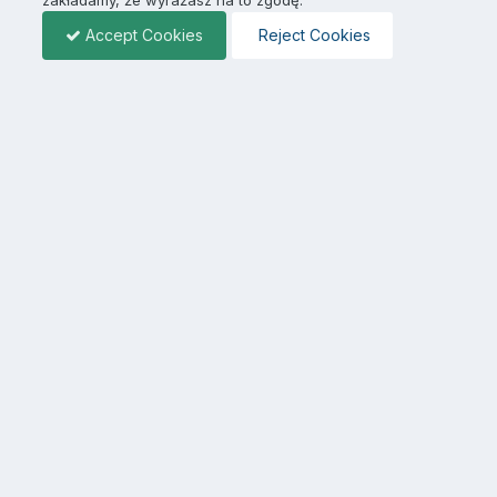
Accept Cookies
Reject Cookies