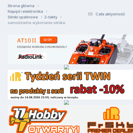
Strona główna
Napęd i elektronika
Cała aktywność
Silniki spalinowe
2-takty
samodzielne wykonanie silnika.