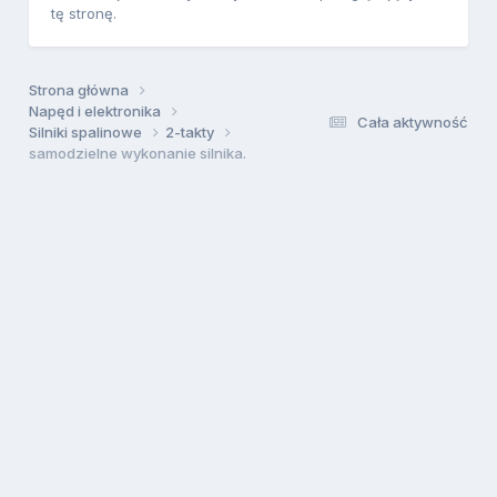
tę stronę.
Strona główna
Napęd i elektronika
Cała aktywność
Silniki spalinowe
2-takty
samodzielne wykonanie silnika.