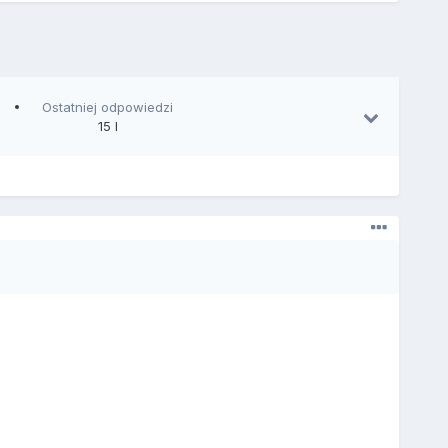
Ostatniej odpowiedzi
15 l