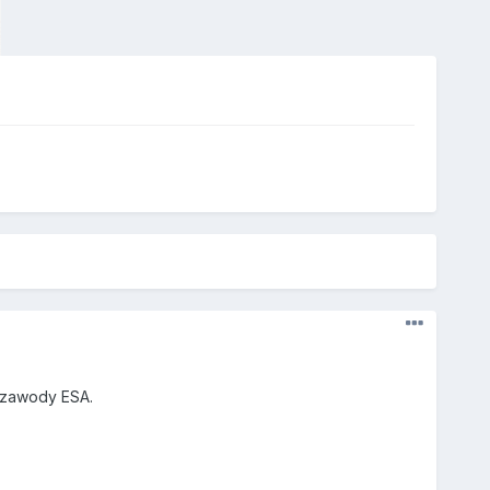
 zawody ESA.