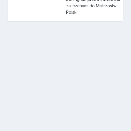
zaliczanymi do Mistrzostw
Polski .