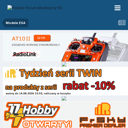
Modele ESA