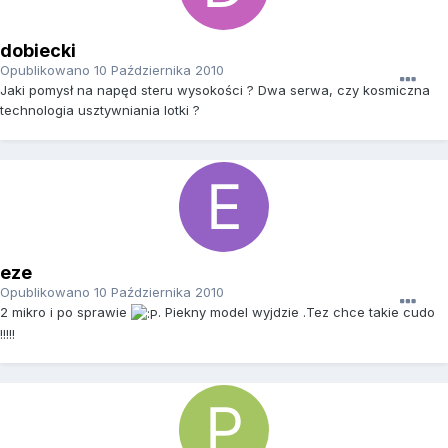
dobiecki
Opublikowano
10 Października 2010
Jaki pomysł na napęd steru wysokości ? Dwa serwa, czy kosmiczna
technologia usztywniania lotki ?
eze
Opublikowano
10 Października 2010
2 mikro i po sprawie
. Piekny model wyjdzie .Tez chce takie cudo
!!!!!