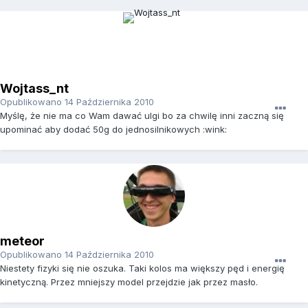
Wojtass_nt
Opublikowano
14 Października 2010
Myślę, że nie ma co Wam dawać ulgi bo za chwilę inni zaczną się
upominać aby dodać 50g do jednosilnikowych :wink:
meteor
Opublikowano
14 Października 2010
Niestety fizyki się nie oszuka. Taki kolos ma większy pęd i energię
kinetyczną. Przez mniejszy model przejdzie jak przez masło.