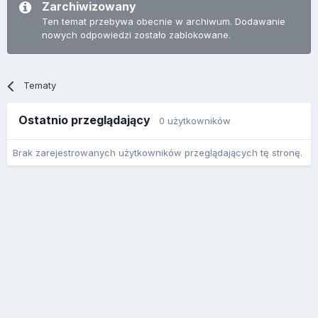
Zarchiwizowany
Ten temat przebywa obecnie w archiwum. Dodawanie
nowych odpowiedzi zostało zablokowane.
Tematy
Ostatnio przeglądający
0 użytkowników
Brak zarejestrowanych użytkowników przeglądających tę stronę.