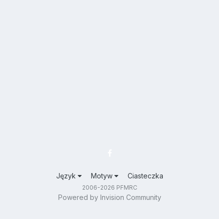
Język
Motyw
Ciasteczka
2006-2026 PFMRC
Powered by Invision Community