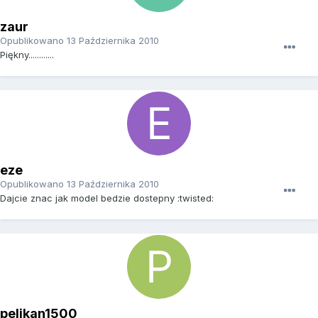
zaur
Opublikowano
13 Października 2010
Piękny............
eze
Opublikowano
13 Października 2010
Dajcie znac jak model bedzie dostepny :twisted:
pelikan1500