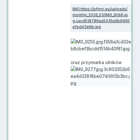
oraz przymiarka silników