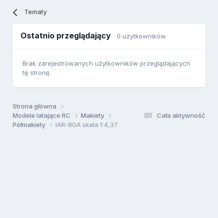
Tematy
Ostatnio przeglądający
0 użytkowników
Brak zarejestrowanych użytkowników przeglądających
tę stronę.
Strona główna
Modele latające RC
Makiety
Cała aktywność
Półmakiety
IAR-80A skala 1:4,37