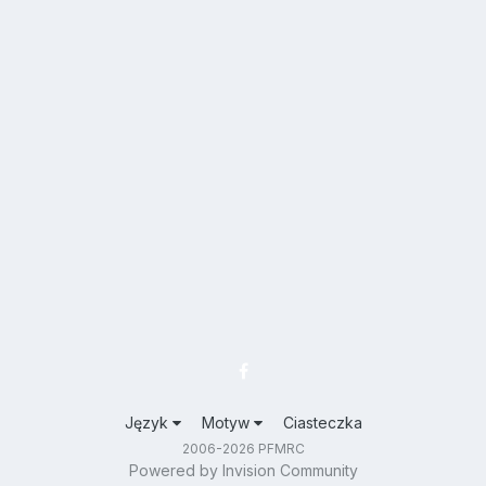
Język
Motyw
Ciasteczka
2006-2026 PFMRC
Powered by Invision Community