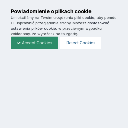
Powiadomienie o plikach cookie
Umieściliśmy na Twoim urządzeniu
pliki cookie
, aby pomóc
Ci usprawnić przeglądanie strony. Możesz
dostosować
ustawienia plików cookie
, w przeciwnym wypadku
zakładamy, że wyrażasz na to zgodę.
Accept Cookies
Reject Cookies